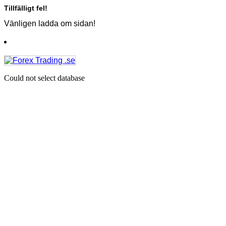
Tillfälligt fel!
Vänligen ladda om sidan!
Could not select database